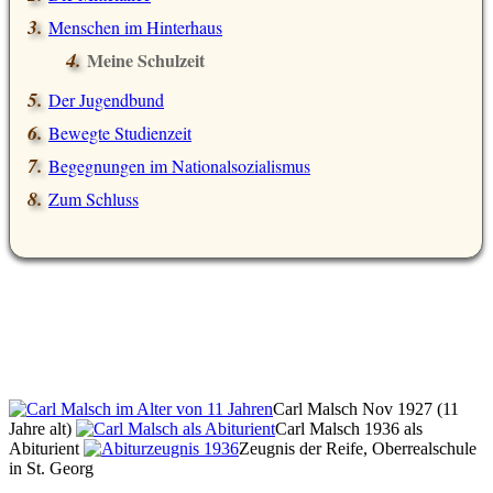
Menschen im Hinterhaus
Meine Schulzeit
Der Jugendbund
Bewegte Studienzeit
Begegnungen im Nationalsozialismus
Zum Schluss
Carl Malsch Nov 1927 (11
Jahre alt)
Carl Malsch 1936 als
Abiturient
Zeugnis der Reife, Oberrealschule
in St. Georg