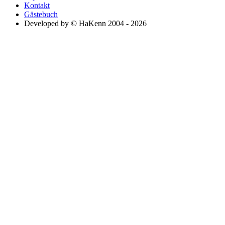
Kontakt
Gästebuch
Developed by © HaKenn 2004 - 2026