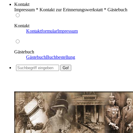
Kontakt
Impressum * Kontakt zur Erinnerungswerkstatt * Gästebuch
Kontakt
Kontaktformular
Impressum
Gästebuch
Gästebuch
Buchbestellung