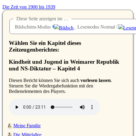
Die Zeit von 1900 bis 1939
Diese Seite anzeigen im …
Bildschirm-Modus
Lesemodus Normal
Wählen Sie ein Kapitel dieses
Zeitzeugenberichtes:
Kindheit und Jugend in Weimarer Republik
und NS-Diktatur – Kapitel 4
D
iesen Bericht können Sie sich auch
vorlesen lassen
.
Steuern Sie die Wiedergabefunktion mit den
Bedienelementen des Players.
Meine Familie
Die Mittelallee