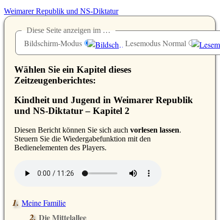
Weimarer Republik und NS-Diktatur
Diese Seite anzeigen im …
Bildschirm-Modus
Lesemodus Normal
Wählen Sie ein Kapitel dieses
Zeitzeugenberichtes:
Kindheit und Jugend in Weimarer Republik
und NS-Diktatur – Kapitel 2
D
iesen Bericht können Sie sich auch
vorlesen lassen
.
Steuern Sie die Wiedergabefunktion mit den
Bedienelementen des Players.
Meine Familie
Die Mittelallee