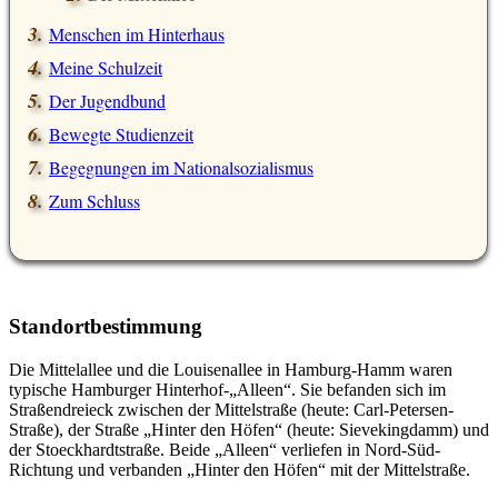
Menschen im Hinterhaus
Meine Schulzeit
Der Jugendbund
Bewegte Studienzeit
Begegnungen im Nationalsozialismus
Zum Schluss
Standortbestimmung
Die Mittelallee und die Louisenallee in Hamburg-Hamm waren
typische Hamburger Hinterhof-
Alleen
. Sie befanden sich im
Straßendreieck zwischen der Mittelstraße (heute: Carl-Petersen-
Straße), der Straße
Hinter den Höfen
(heute: Sievekingdamm) und
der Stoeckhardtstraße. Beide
Alleen
verliefen in Nord-Süd-
Richtung und verbanden
Hinter den Höfen
mit der Mittelstraße.