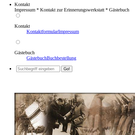
Kontakt
Impressum * Kontakt zur Erinnerungswerkstatt * Gästebuch
Kontakt
Kontaktformular
Impressum
Gästebuch
Gästebuch
Buchbestellung