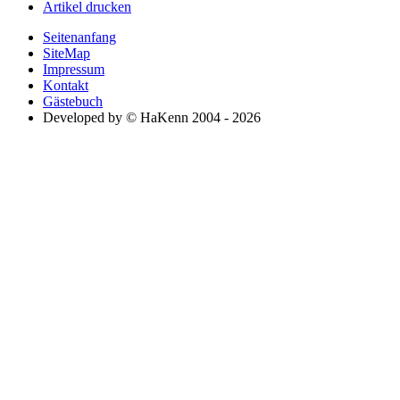
Artikel drucken
Seitenanfang
SiteMap
Impressum
Kontakt
Gästebuch
Developed by © HaKenn 2004 - 2026