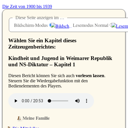
Die Zeit von 1900 bis 1939
Diese Seite anzeigen im …
Bildschirm-Modus
Lesemodus Normal
Wählen Sie ein Kapitel dieses
Zeitzeugenberichtes:
Kindheit und Jugend in Weimarer Republik
und NS-Diktatur – Kapitel 1
D
iesen Bericht können Sie sich auch
vorlesen lassen
.
Steuern Sie die Wiedergabefunktion mit den
Bedienelementen des Players.
Meine Familie