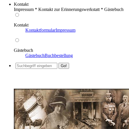
Kontakt
Impressum * Kontakt zur Erinnerungswerkstatt * Gästebuch
Kontakt
Kontaktformular
Impressum
Gästebuch
Gästebuch
Buchbestellung