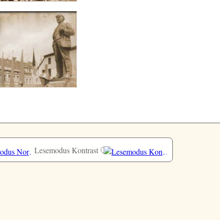
Lesemodus Kontrast