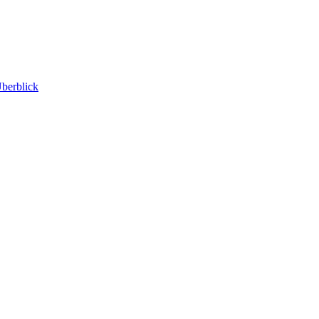
berblick