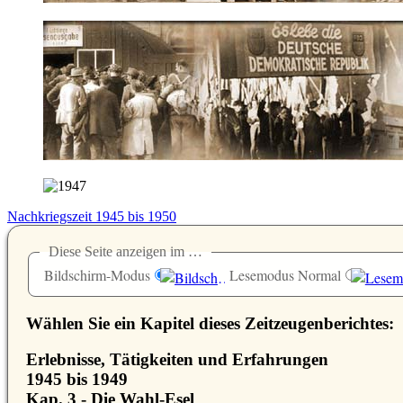
Nachkriegszeit 1945 bis 1950
Diese Seite anzeigen im …
Bildschirm-Modus
Lesemodus Normal
Wählen Sie ein Kapitel dieses Zeitzeugenberichtes:
Erlebnisse, Tätigkeiten und Erfahrungen
1945 bis 1949
Kap. 3 - Die Wahl-Esel