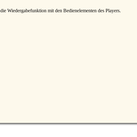
e die Wiedergabefunktion mit den Bedienelementen des Players.