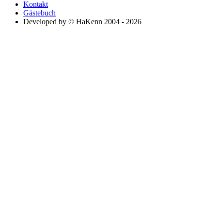
Kontakt
Gästebuch
Developed by © HaKenn 2004 - 2026