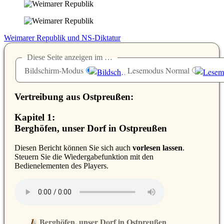
Weimarer Republik und NS-Diktatur
Diese Seite anzeigen im …
Bildschirm-Modus
Lesemodus Normal
Vertreibung aus Ostpreußen:
Kapitel 1:
Berghöfen, unser Dorf in Ostpreußen
D
iesen Bericht können Sie sich auch
vorlesen lassen
.
Steuern Sie die Wiedergabefunktion mit den
Bedienelementen des Players.
Berghöfen, unser Dorf in Ostpreußen