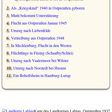
Als
Kriegskind
1940 in Ostpreußen geboren
Mutti bekommt Unterstützung
Flucht aus Ostpreußen Januar 1945
Umzug nach Liebenfelde
Vertreibung aus Ostpreußen 1948
In Mecklenburg, Flucht in den Westen
Flüchtlinge in Füsing (Schaalby/Schlei)
Umzug nach Vaalermoor bei Wilster
Umzug nach Norstedt bei Husum
Ein Behelfsheim in Hamburg-Lurup
Karte des Landkreises Labiau, Ostpreußen 1937