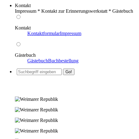
Kontakt
Impressum * Kontakt zur Erinnerungswerkstatt * Gästebuch
Kontakt
Kontaktformular
Impressum
Gästebuch
Gästebuch
Buchbestellung