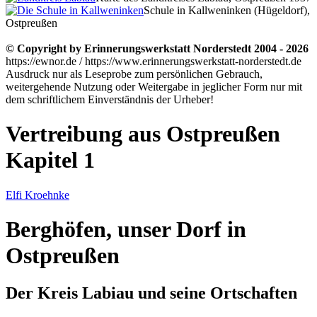
Schule in Kallweninken (Hügeldorf),
Ostpreußen
© Copyright by Erinnerungswerkstatt Norderstedt 2004 - 2026
https://ewnor.de / https://www.erinnerungswerkstatt-norderstedt.de
Ausdruck nur als Leseprobe zum persönlichen Gebrauch,
weitergehende Nutzung oder Weitergabe in jeglicher Form nur mit
dem schriftlichem Einverständnis der Urheber!
Vertreibung aus Ostpreußen
Kapitel 1
Elfi Kroehnke
Berghöfen, unser Dorf in
Ostpreußen
Der Kreis Labiau und seine Ortschaften