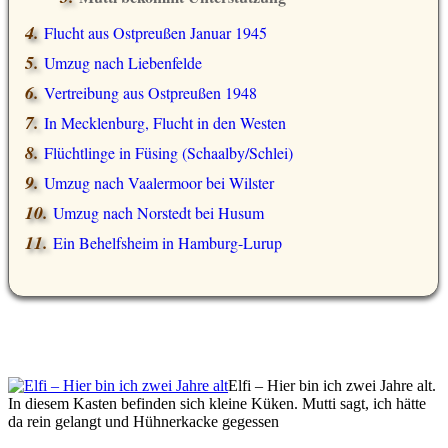
Flucht aus Ostpreußen Januar 1945
Umzug nach Liebenfelde
Vertreibung aus Ostpreußen 1948
In Mecklenburg, Flucht in den Westen
Flüchtlinge in Füsing (Schaalby/Schlei)
Umzug nach Vaalermoor bei Wilster
Umzug nach Norstedt bei Husum
Ein Behelfsheim in Hamburg-Lurup
Elfi – Hier bin ich zwei Jahre alt.
In diesem Kasten befinden sich kleine Küken. Mutti sagt, ich hätte
da rein gelangt und Hühnerkacke gegessen