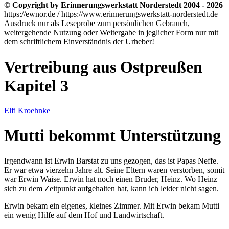
© Copyright by Erinnerungswerkstatt Norderstedt 2004 - 2026
https://ewnor.de / https://www.erinnerungswerkstatt-norderstedt.de
Ausdruck nur als Leseprobe zum persönlichen Gebrauch,
weitergehende Nutzung oder Weitergabe in jeglicher Form nur mit
dem schriftlichem Einverständnis der Urheber!
Vertreibung aus Ostpreußen
Kapitel 3
Elfi Kroehnke
Mutti bekommt Unterstützung
Irgendwann ist Erwin Barstat zu uns gezogen, das ist Papas Neffe.
Er war etwa vierzehn Jahre alt. Seine Eltern waren verstorben, somit
war Erwin Waise. Erwin hat noch einen Bruder, Heinz. Wo Heinz
sich zu dem Zeitpunkt aufgehalten hat, kann ich leider nicht sagen.
Erwin bekam ein eigenes, kleines Zimmer. Mit Erwin bekam Mutti
ein wenig Hilfe auf dem Hof und Landwirtschaft.