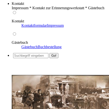
Kontakt
Impressum * Kontakt zur Erinnerungswerkstatt * Gästebuch
Kontakt
Kontaktformular
Impressum
Gästebuch
Gästebuch
Buchbestellung