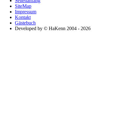
Seitenanfang
SiteMap
Impressum
Kontakt
Gästebuch
Developed by © HaKenn 2004 - 2026