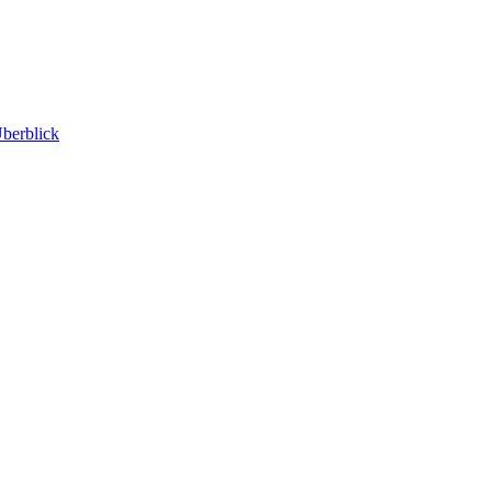
berblick