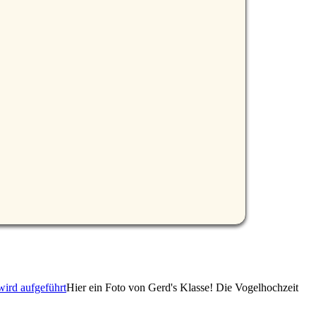
Hier ein Foto von Gerd's Klasse! Die Vogelhochzeit