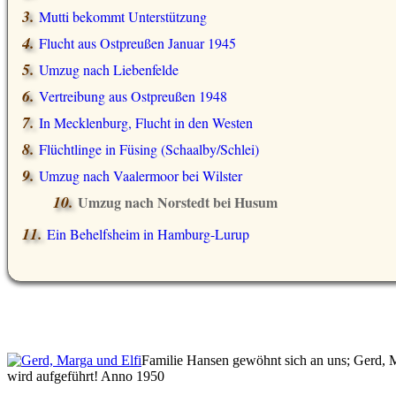
Mutti bekommt Unterstützung
Flucht aus Ostpreußen Januar 1945
Umzug nach Liebenfelde
Vertreibung aus Ostpreußen 1948
In Mecklenburg, Flucht in den Westen
Flüchtlinge in Füsing (Schaalby/Schlei)
Umzug nach Vaalermoor bei Wilster
Umzug nach Norstedt bei Husum
Ein Behelfsheim in Hamburg-Lurup
Familie Hansen gewöhnt sich an uns; Gerd, 
wird aufgeführt! Anno 1950