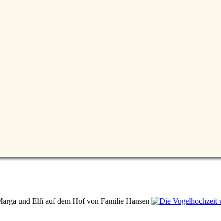
Marga und Elfi auf dem Hof von Familie Hansen