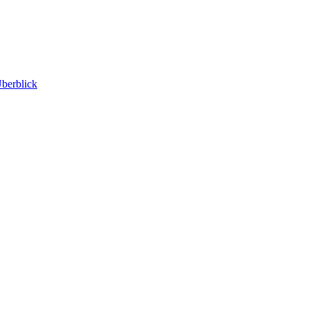
berblick