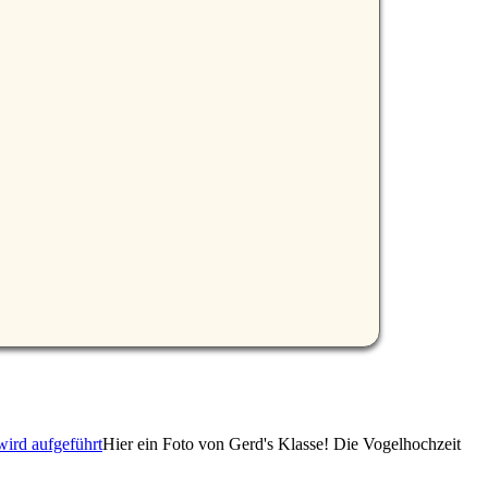
Hier ein Foto von Gerd's Klasse! Die Vogelhochzeit