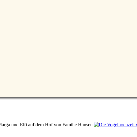
Marga und Elfi auf dem Hof von Familie Hansen