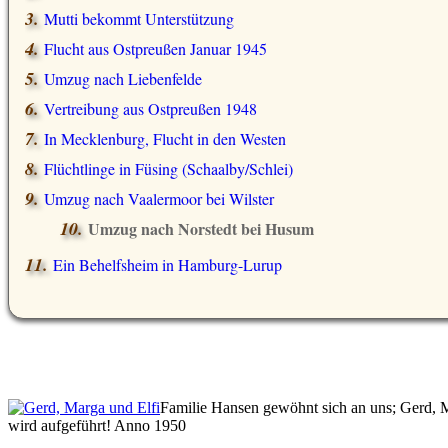
Mutti bekommt Unterstützung
Flucht aus Ostpreußen Januar 1945
Umzug nach Liebenfelde
Vertreibung aus Ostpreußen 1948
In Mecklenburg, Flucht in den Westen
Flüchtlinge in Füsing (Schaalby/Schlei)
Umzug nach Vaalermoor bei Wilster
Umzug nach Norstedt bei Husum
Ein Behelfsheim in Hamburg-Lurup
Familie Hansen gewöhnt sich an uns; Gerd, 
wird aufgeführt! Anno 1950