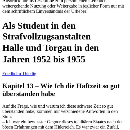
Ausdruck nur als Leseprobe zum persönlichen Gebrauch,
weitergehende Nutzung oder Weitergabe in jeglicher Form nur mit
dem schriftlichem Einverständnis der Urheber!
Als Student in den
Strafvollzugsanstalten
Halle und Torgau in den
Jahren 1952 bis 1955
Friedhelm Thiedig
Kapitel
13
– Wie Ich die Haftzeit so gut
überstanden habe
Auf die Frage, wie und warum ich diese schwere Zeit so gut
überstanden habe, kommen mir verschiedene Antworten in den
Sinn:
– Ich war ein bewusster Gegner dieses totalitären Staates nach den
bösen Erfahrungen mit dem Hitlerreich. Es war zwar ein Zufall,