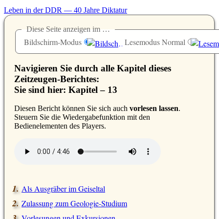
Leben in der DDR — 40 Jahre Diktatur
Diese Seite anzeigen im …
Bildschirm-Modus
Lesemodus Normal
Navigieren Sie durch alle Kapitel dieses
Zeitzeugen-Berichtes:
Sie sind hier: Kapitel – 13
D
iesen Bericht können Sie sich auch
vorlesen lassen
.
Steuern Sie die Wiedergabefunktion mit den
Bedienelementen des Players.
Als Ausgräber im Geiseltal
Zulassung zum Geologie-Studium
Vorlesungen und Exkursionen