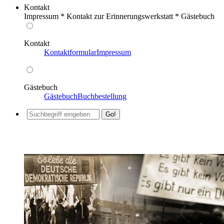
Kontakt
Impressum * Kontakt zur Erinnerungswerkstatt * Gästebuch
Kontakt
Kontaktformular
Impressum
Gästebuch
Gästebuch
Buchbestellung