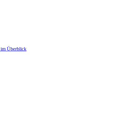
im Überblick