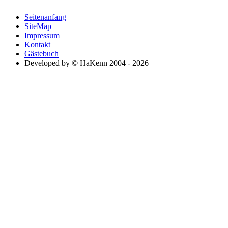
Seitenanfang
SiteMap
Impressum
Kontakt
Gästebuch
Developed by © HaKenn 2004 - 2026