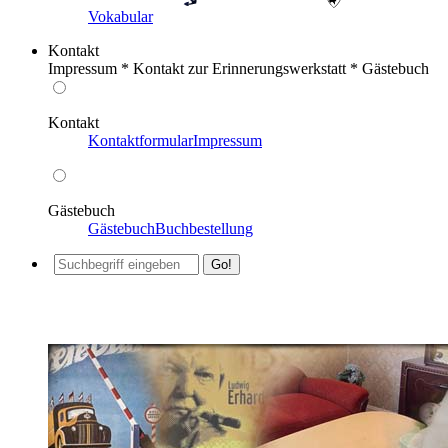
Vokabular
Kontakt
Impressum * Kontakt zur Erinnerungswerkstatt * Gästebuch
Kontakt
Kontaktformular
Impressum
Gästebuch
Gästebuch
Buchbestellung