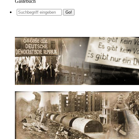
Gästebuch