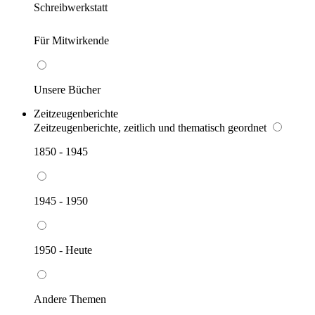
Schreibwerkstatt
Für Mitwirkende
Unsere Bücher
Zeitzeugenberichte
Zeitzeugenberichte, zeitlich und thematisch geordnet
1850 - 1945
1945 - 1950
1950 - Heute
Andere Themen