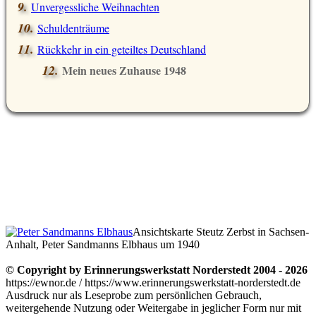
Unvergessliche Weihnachten
Schuldenträume
Rückkehr in ein geteiltes Deutschland
Mein neues Zuhause 1948
Ansichtskarte Steutz Zerbst in Sachsen-
Anhalt, Peter Sandmanns Elbhaus um 1940
© Copyright by Erinnerungswerkstatt Norderstedt 2004 - 2026
https://ewnor.de / https://www.erinnerungswerkstatt-norderstedt.de
Ausdruck nur als Leseprobe zum persönlichen Gebrauch,
weitergehende Nutzung oder Weitergabe in jeglicher Form nur mit