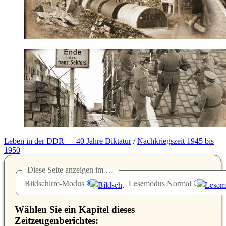
Leben in der DDR — 40 Jahre Diktatur
/
Nachkriegszeit 1945 bis
1950
Diese Seite anzeigen im …
Bildschirm-Modus
Lesemodus Normal
Wählen Sie ein Kapitel dieses
Zeitzeugenberichtes: