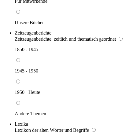
Für Mitwirkende
Unsere Bücher
Zeitzeugenberichte
Zeitzeugenberichte, zeitlich und thematisch geordnet
1850 - 1945
1945 - 1950
1950 - Heute
Andere Themen
Lexika
Lexikon der alten Wörter und Begriffe