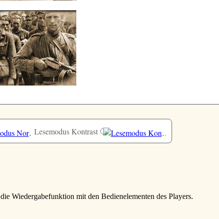
Lesemodus Kontrast
 die Wiedergabefunktion mit den Bedienelementen des Players.