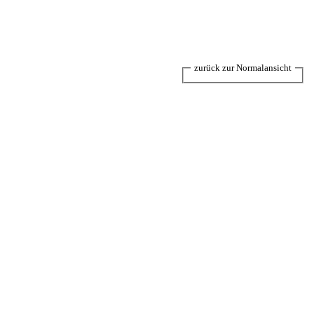
zurück zur Normalansicht