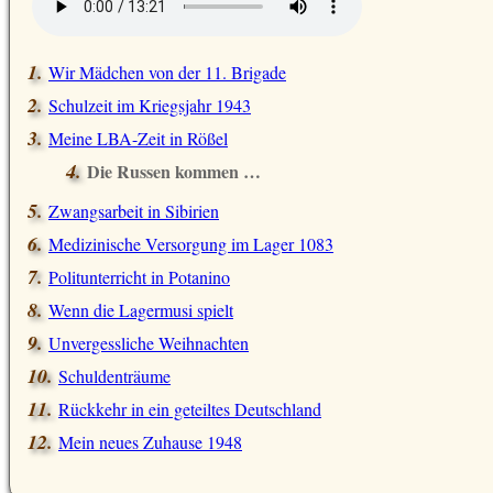
Wir Mädchen von der 11. Brigade
Schulzeit im Kriegsjahr 1943
Meine LBA-Zeit in Rößel
Die Russen kommen …
Zwangsarbeit in Sibirien
Medizinische Versorgung im Lager 1083
Politunterricht in Potanino
Wenn die Lagermusi spielt
Unvergessliche Weihnachten
Schuldenträume
Rückkehr in ein geteiltes Deutschland
Mein neues Zuhause 1948