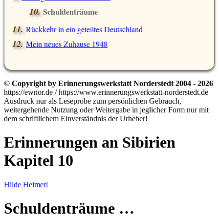
Schuldenträume
Rückkehr in ein geteiltes Deutschland
Mein neues Zuhause 1948
© Copyright by Erinnerungswerkstatt Norderstedt 2004 - 2026
https://ewnor.de / https://www.erinnerungswerkstatt-norderstedt.de
Ausdruck nur als Leseprobe zum persönlichen Gebrauch,
weitergehende Nutzung oder Weitergabe in jeglicher Form nur mit
dem schriftlichem Einverständnis der Urheber!
Erinnerungen an Sibirien
Kapitel 10
Hilde Heimerl
Schuldenträume …