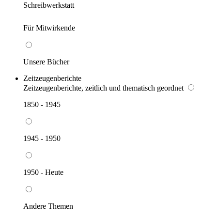
Schreibwerkstatt
Für Mitwirkende
Unsere Bücher
Zeitzeugenberichte
Zeitzeugenberichte, zeitlich und thematisch geordnet
1850 - 1945
1945 - 1950
1950 - Heute
Andere Themen