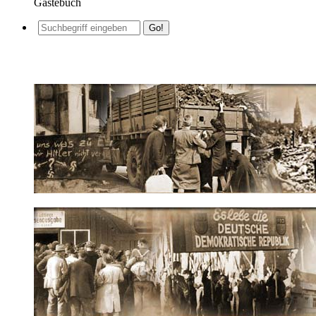
Gästebuch