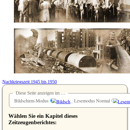
Nachkriegszeit 1945 bis 1950
Diese Seite anzeigen im …
Bildschirm-Modus
Lesemodus Normal
Wählen Sie ein Kapitel dieses
Zeitzeugenberichtes: