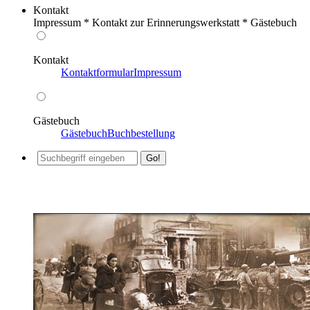
Kontakt
Impressum * Kontakt zur Erinnerungswerkstatt * Gästebuch
Kontakt
Kontaktformular
Impressum
Gästebuch
Gästebuch
Buchbestellung