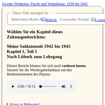
Zweiter Weltkrieg, Flucht und Vertreibung, 1939 bis 1945
Diese Seite anzeigen im …
Bildschirm-Modus
Lesemodus Normal
Wählen Sie ein Kapitel dieses
Zeitzeugenberichtes:
Meine Soldatenzeit 1942 bis 1945
Kapitel 1, Teil 5
Nach Lübeck zum Lehrgang
D
iesen Bericht können Sie sich auch
vorlesen lassen
.
Steuern Sie die Wiedergabefunktion mit den
Bedienelementen des Players.
Krieg ist Wahnsinn!