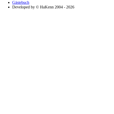
Gästebuch
Developed by © HaKenn 2004 - 2026