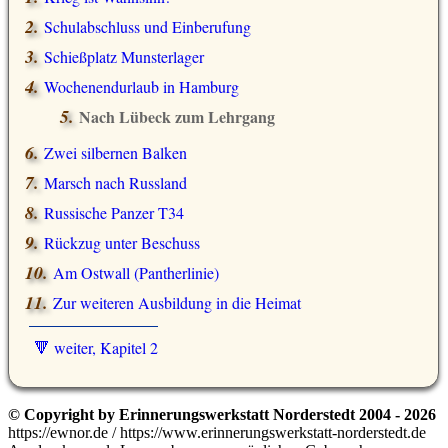
Schulabschluss und Einberufung
Schießplatz Munsterlager
Wochenendurlaub in Hamburg
Nach Lübeck zum Lehrgang
Zwei silbernen Balken
Marsch nach Russland
Russische Panzer T34
Rückzug unter Beschuss
Am Ostwall (Pantherlinie)
Zur weiteren Ausbildung in die Heimat
🔻 weiter, Kapitel 2
© Copyright by Erinnerungswerkstatt Norderstedt 2004 - 2026
https://ewnor.de / https://www.erinnerungswerkstatt-norderstedt.de