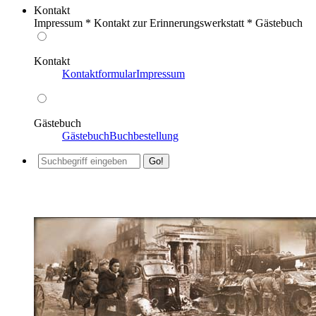
Kontakt
Impressum * Kontakt zur Erinnerungswerkstatt * Gästebuch
Kontakt
Kontaktformular
Impressum
Gästebuch
Gästebuch
Buchbestellung