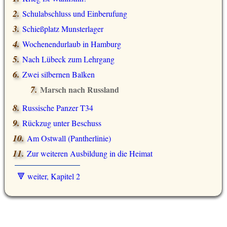
Schulabschluss und Einberufung
Schießplatz Munsterlager
Wochenendurlaub in Hamburg
Nach Lübeck zum Lehrgang
Zwei silbernen Balken
Marsch nach Russland
Russische Panzer T34
Rückzug unter Beschuss
Am Ostwall (Pantherlinie)
Zur weiteren Ausbildung in die Heimat
🔻 weiter, Kapitel 2