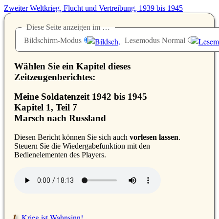
Zweiter Weltkrieg, Flucht und Vertreibung, 1939 bis 1945
Diese Seite anzeigen im …
Bildschirm-Modus
Lesemodus Normal
Wählen Sie ein Kapitel dieses
Zeitzeugenberichtes:
Meine Soldatenzeit 1942 bis 1945
Kapitel 1, Teil 7
Marsch nach Russland
D
iesen Bericht können Sie sich auch
vorlesen lassen
.
Steuern Sie die Wiedergabefunktion mit den
Bedienelementen des Players.
Krieg ist Wahnsinn!