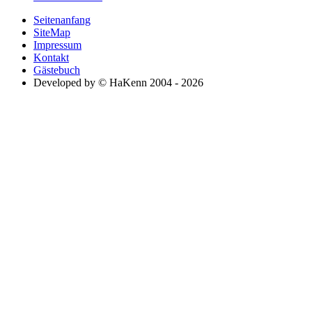
Seitenanfang
SiteMap
Impressum
Kontakt
Gästebuch
Developed by © HaKenn 2004 - 2026