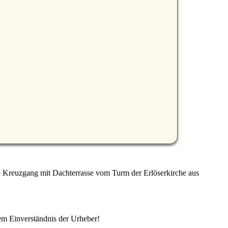
: Kreuzgang mit Dachterrasse vom Turm der Erlöserkirche aus
em Einverständnis der Urheber!