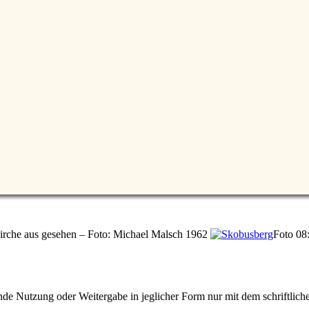
irche aus gesehen – Foto: Michael Malsch 1962
Foto 08
e Nutzung oder Weitergabe in jeglicher Form nur mit dem schriftlich