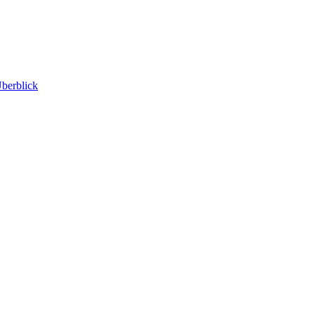
berblick