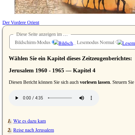
Der Vordere Orient
Diese Seite anzeigen im …
Bildschirm-Modus
Lesemodus Normal
Wählen Sie ein Kapitel dieses Zeitzeugenberichtes:
Jerusalem 1960 - 1965 — Kapitel 4
D
iesen Bericht können Sie sich auch
vorlesen lassen
. Steuern Si
Wie es dazu kam
Reise nach Jerusalem