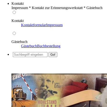
Kontakt
Impressum * Kontakt zur Erinnerungswerkstatt * Gästebuch
Kontakt
Kontaktformular
Impressum
Gästebuch
Gästebuch
Buchbestellung