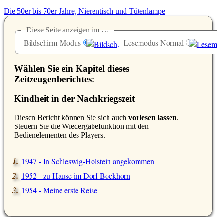
Die 50er bis 70er Jahre, Nierentisch und Tütenlampe
Diese Seite anzeigen im …
Bildschirm-Modus
Lesemodus Normal
Wählen Sie ein Kapitel dieses
Zeitzeugenberichtes:
Kindheit in der Nachkriegszeit
D
iesen Bericht können Sie sich auch
vorlesen lassen
.
Steuern Sie die Wiedergabefunktion mit den
Bedienelementen des Players.
1947 - In Schleswig-Holstein angekommen
1952 - zu Hause im Dorf Bockhorn
1954 - Meine erste Reise