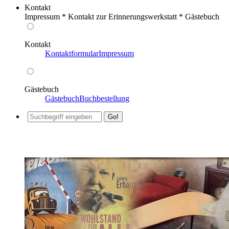
Kontakt
Impressum * Kontakt zur Erinnerungswerkstatt * Gästebuch
Kontakt
Kontaktformular
Impressum
Gästebuch
Gästebuch
Buchbestellung