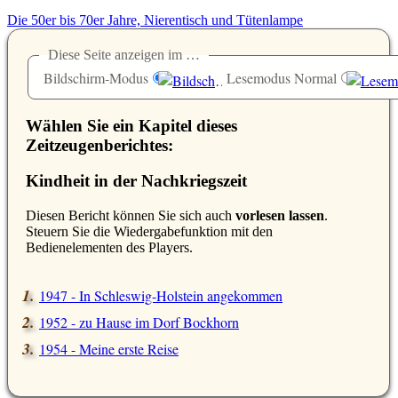
Die 50er bis 70er Jahre, Nierentisch und Tütenlampe
Diese Seite anzeigen im …
Bildschirm-Modus
Lesemodus Normal
Wählen Sie ein Kapitel dieses
Zeitzeugenberichtes:
Kindheit in der Nachkriegszeit
D
iesen Bericht können Sie sich auch
vorlesen lassen
.
Steuern Sie die Wiedergabefunktion mit den
Bedienelementen des Players.
1947 - In Schleswig-Holstein angekommen
1952 - zu Hause im Dorf Bockhorn
1954 - Meine erste Reise