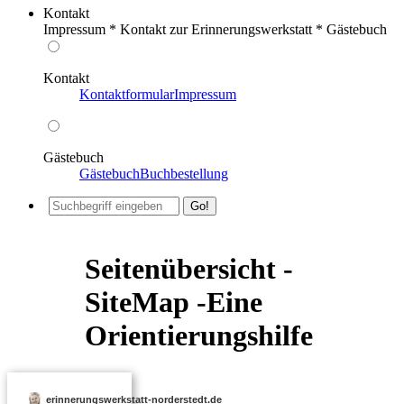
Kontakt
Impressum * Kontakt zur Erinnerungswerkstatt * Gästebuch
Kontakt
Kontaktformular
Impressum
Gästebuch
Gästebuch
Buchbestellung
Seitenübersicht -
SiteMap -Eine
Orientierungshilfe
erinnerungswerkstatt-norderstedt.de