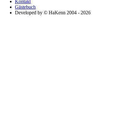
Kontakt
Gästebuch
Developed by © HaKenn 2004 - 2026