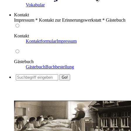
Vokabular
Kontakt
Impressum * Kontakt zur Erinnerungswerkstatt * Gästebuch
Kontakt
Kontaktformular
Impressum
Gästebuch
Gästebuch
Buchbestellung