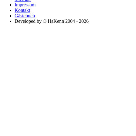
Impressum
Kontakt
Gästebuch
Developed by © HaKenn 2004 - 2026