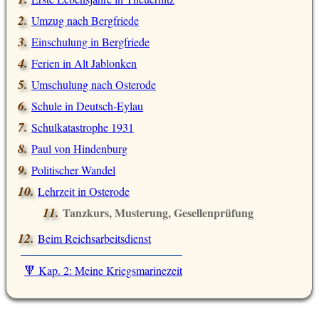
Umzug nach Bergfriede
Einschulung in Bergfriede
Ferien in Alt Jablonken
Umschulung nach Osterode
Schule in Deutsch-Eylau
Schulkatastrophe 1931
Paul von Hindenburg
Politischer Wandel
Lehrzeit in Osterode
Tanzkurs, Musterung, Gesellenprüfung
Beim Reichsarbeitsdienst
🔻 Kap. 2: Meine Kriegsmarinezeit