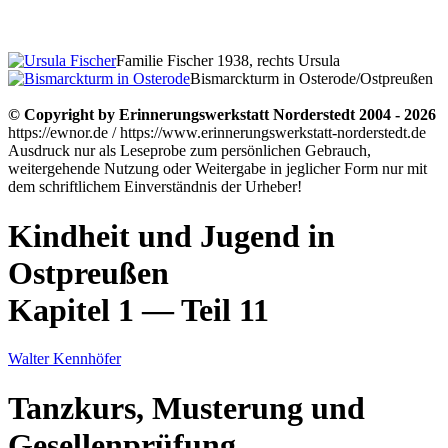
Familie Fischer 1938, rechts Ursula
Bismarckturm in Osterode/Ostpreußen
© Copyright by Erinnerungswerkstatt Norderstedt 2004 - 2026
https://ewnor.de / https://www.erinnerungswerkstatt-norderstedt.de
Ausdruck nur als Leseprobe zum persönlichen Gebrauch,
weitergehende Nutzung oder Weitergabe in jeglicher Form nur mit
dem schriftlichem Einverständnis der Urheber!
Kindheit und Jugend in
Ostpreußen
Kapitel 1 — Teil 11
Walter Kennhöfer
Tanzkurs, Musterung und
Gesellenprüfung