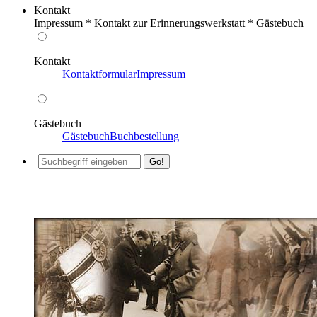
Kontakt
Impressum * Kontakt zur Erinnerungswerkstatt * Gästebuch
Kontakt
Kontaktformular
Impressum
Gästebuch
Gästebuch
Buchbestellung