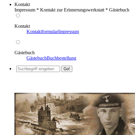
Kontakt
Impressum * Kontakt zur Erinnerungswerkstatt * Gästebuch
Kontakt
Kontaktformular
Impressum
Gästebuch
Gästebuch
Buchbestellung