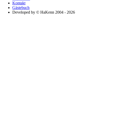
Kontakt
Gästebuch
Developed by © HaKenn 2004 - 2026