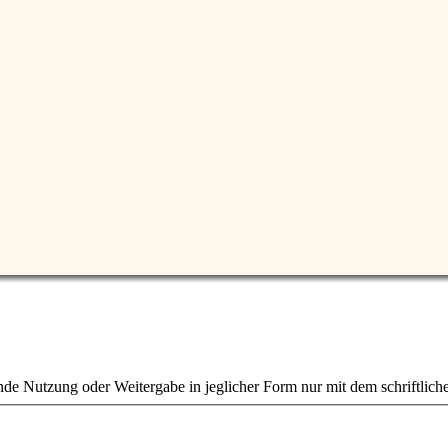
e Nutzung oder Weitergabe in jeglicher Form nur mit dem schriftlich