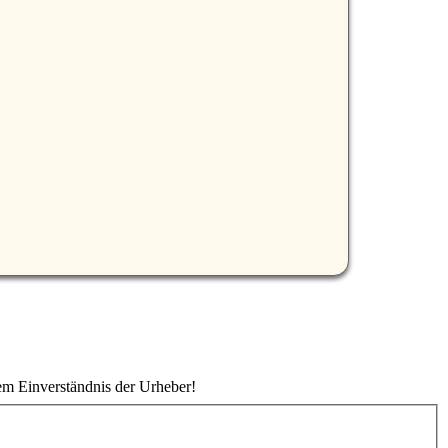
em Einverständnis der Urheber!