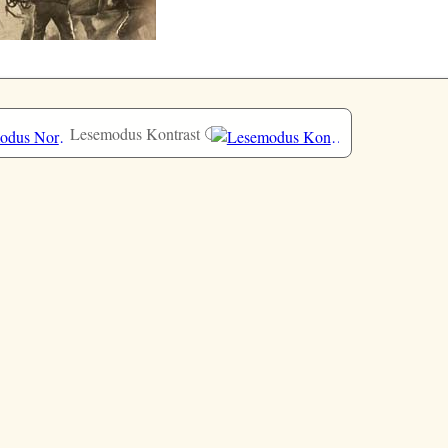
Lesemodus Kontrast