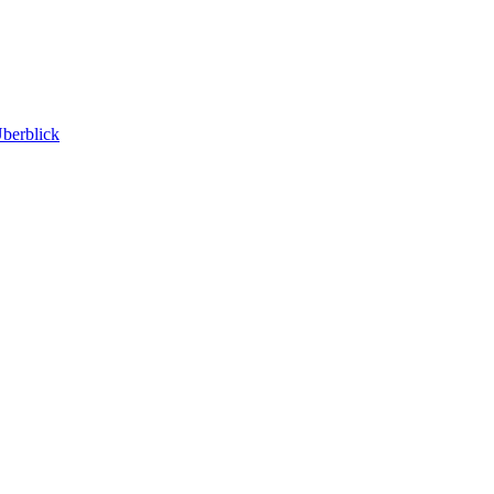
berblick