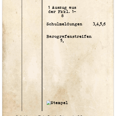
1 Auszug aus
der Fkkl. 1-
8
Schulmeldungen 3,4,5,6
Barografenstreifen
5,