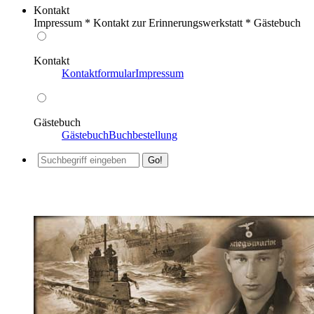
Kontakt
Impressum * Kontakt zur Erinnerungswerkstatt * Gästebuch
Kontakt
Kontaktformular
Impressum
Gästebuch
Gästebuch
Buchbestellung