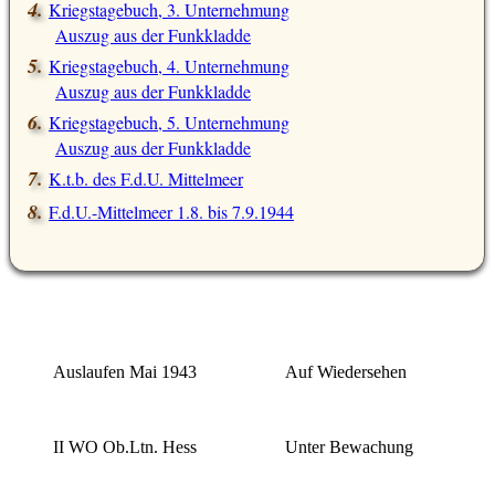
Kriegstagebuch, 3. Unternehmung
Auszug aus der Funkkladde
Kriegstagebuch, 4. Unternehmung
Auszug aus der Funkkladde
Kriegstagebuch, 5. Unternehmung
Auszug aus der Funkkladde
K.t.b. des F.d.U. Mittelmeer
F.d.U.-Mittelmeer 1.8. bis 7.9.1944
Auslaufen Mai 1943
Auf Wiedersehen
II WO Ob.Ltn. Hess
Unter Bewachung