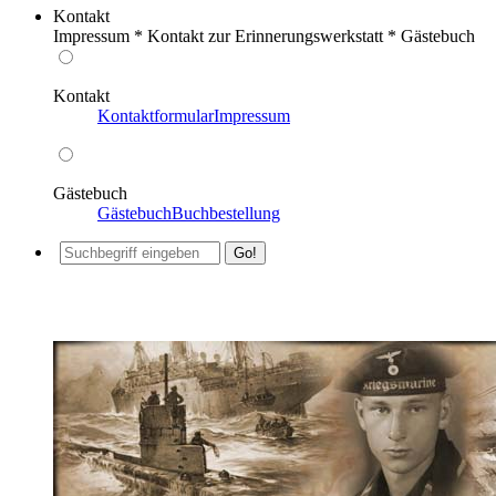
Kontakt
Impressum * Kontakt zur Erinnerungswerkstatt * Gästebuch
Kontakt
Kontaktformular
Impressum
Gästebuch
Gästebuch
Buchbestellung