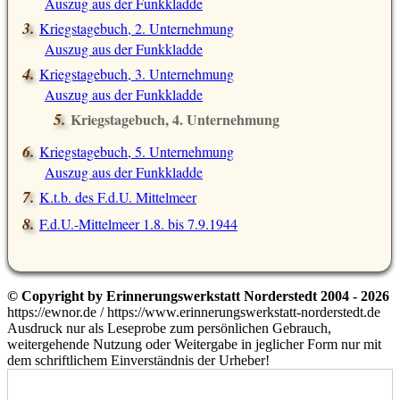
Auszug aus der Funkkladde
Kriegstagebuch, 2. Unternehmung
Auszug aus der Funkkladde
Kriegstagebuch, 3. Unternehmung
Auszug aus der Funkkladde
Kriegstagebuch, 4. Unternehmung
Auszug aus der Funkkladde
Kriegstagebuch, 5. Unternehmung
Auszug aus der Funkkladde
K.t.b. des F.d.U. Mittelmeer
F.d.U.-Mittelmeer 1.8. bis 7.9.1944
© Copyright by Erinnerungswerkstatt Norderstedt 2004 - 2026
https://ewnor.de / https://www.erinnerungswerkstatt-norderstedt.de
Ausdruck nur als Leseprobe zum persönlichen Gebrauch,
weitergehende Nutzung oder Weitergabe in jeglicher Form nur mit
dem schriftlichem Einverständnis der Urheber!