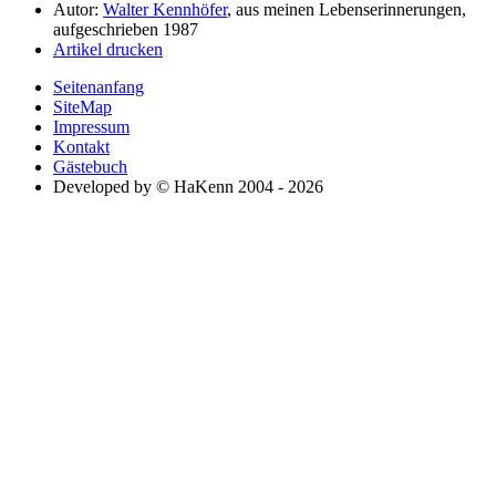
Autor:
Walter Kennhöfer
, aus meinen Lebenserinnerungen,
aufgeschrieben 1987
Artikel drucken
Seitenanfang
SiteMap
Impressum
Kontakt
Gästebuch
Developed by © HaKenn 2004 - 2026