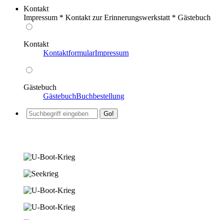
Kontakt
Impressum * Kontakt zur Erinnerungswerkstatt * Gästebuch
Kontakt
Kontaktformular
Impressum
Gästebuch
Gästebuch
Buchbestellung