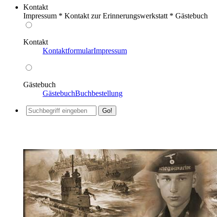
Kontakt
Impressum * Kontakt zur Erinnerungswerkstatt * Gästebuch
Kontakt
Kontaktformular
Impressum
Gästebuch
Gästebuch
Buchbestellung