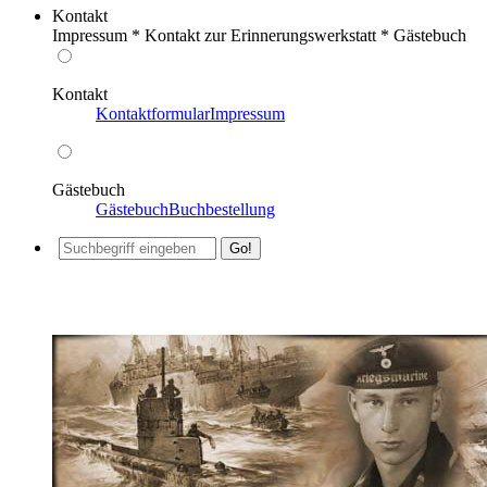
Kontakt
Impressum * Kontakt zur Erinnerungswerkstatt * Gästebuch
Kontakt
Kontaktformular
Impressum
Gästebuch
Gästebuch
Buchbestellung