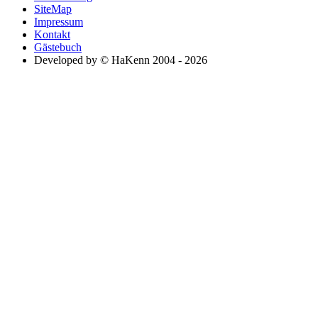
SiteMap
Impressum
Kontakt
Gästebuch
Developed by © HaKenn 2004 - 2026