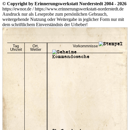
© Copyright by Erinnerungswerkstatt Norderstedt 2004 - 2026
https://ewnor.de / https://www.erinnerungswerkstatt-norderstedt.de
Ausdruck nur als Leseprobe zum persönlichen Gebrauch,
weitergehende Nutzung oder Weitergabe in jeglicher Form nur mit
dem schriftlichem Einverständnis der Urheber!
Tag
Ort,
Vorkommnisse
Uhrzeit
Wetter