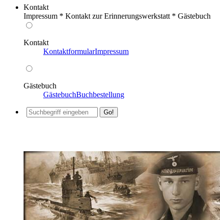
Kontakt
Impressum * Kontakt zur Erinnerungswerkstatt * Gästebuch
Kontakt
Kontaktformular
Impressum
Gästebuch
Gästebuch
Buchbestellung