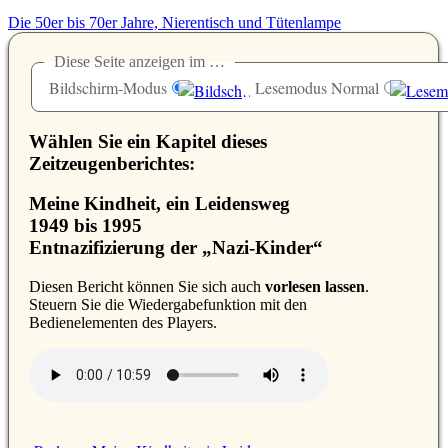
Die 50er bis 70er Jahre, Nierentisch und Tütenlampe
Diese Seite anzeigen im …
Bildschirm-Modus
Lesemodus Normal
Wählen Sie ein Kapitel dieses
Zeitzeugenberichtes:
Meine Kindheit, ein Leidensweg
1949 bis 1995
Entnazifizierung der „Nazi-Kinder“
D
iesen Bericht können Sie sich auch
vorlesen lassen
.
Steuern Sie die Wiedergabefunktion mit den
Bedienelementen des Players.