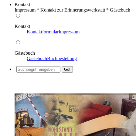
Kontakt
Impressum * Kontakt zur Erinnerungswerkstatt * Gästebuch
Kontakt
Kontaktformular
Impressum
Gästebuch
Gästebuch
Buchbestellung