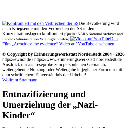
Die Bevölkerung wird
nach Kriegsende mit den Verbrechen der SS in den
Konzentrationslagern konfrontiert
[Quelle: NARA National Archives and
Den
Records Administration Vereinigte Staaten]
Film „Atrocities: the evidence“ Video auf YouTube anschauen
© Copyright by Erinnerungswerkstatt Norderstedt 2004 - 2026
https://ewnor.de / https://www.erinnerungswerkstatt-norderstedt.de
Ausdruck nur als Leseprobe zum persönlichen Gebrauch,
weitergehende Nutzung oder Weitergabe in jeglicher Form nur mit
dem schriftlichem Einverständnis der Urheber!
Wolfram Stratmann
Entnazifizierung und
Umerziehung der „Nazi-
Kinder“