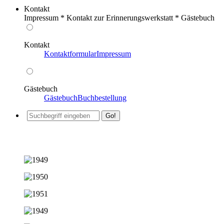
Kontakt
Impressum * Kontakt zur Erinnerungswerkstatt * Gästebuch
Kontakt
Kontaktformular
Impressum
Gästebuch
Gästebuch
Buchbestellung