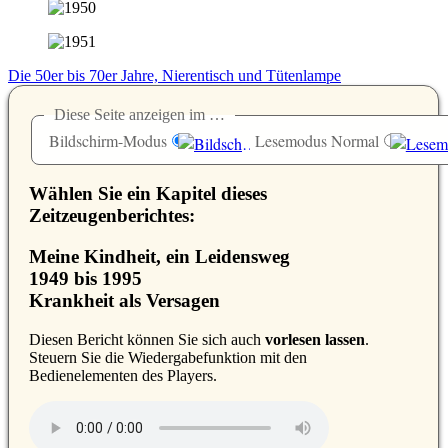
Die 50er bis 70er Jahre, Nierentisch und Tütenlampe
Diese Seite anzeigen im …
Bildschirm-Modus
Lesemodus Normal
Wählen Sie ein Kapitel dieses
Zeitzeugenberichtes:
Meine Kindheit, ein Leidensweg
1949 bis 1995
Krankheit als Versagen
D
iesen Bericht können Sie sich auch
vorlesen lassen
.
Steuern Sie die Wiedergabefunktion mit den
Bedienelementen des Players.