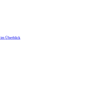
im Überblick