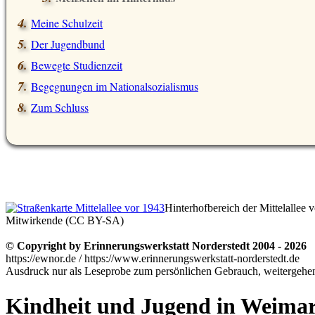
Meine Schulzeit
Der Jugendbund
Bewegte Studienzeit
Begegnungen im Nationalsozialismus
Zum Schluss
Hinterhofbereich der Mittelallee
Mitwirkende (CC BY-SA)
© Copyright by Erinnerungswerkstatt Norderstedt 2004 - 2026
https://ewnor.de / https://www.erinnerungswerkstatt-norderstedt.de
Ausdruck nur als Leseprobe zum persönlichen Gebrauch, weitergehend
Kindheit und Jugend in Weimar