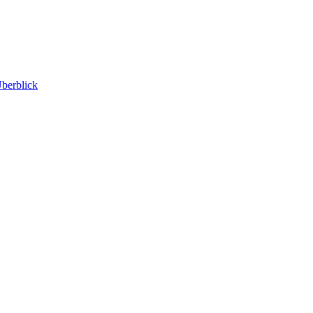
berblick