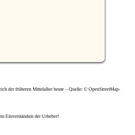
ich der früheren Mittelallee heute – Quelle: © OpenStreetMap-
em Einverständnis der Urheber!