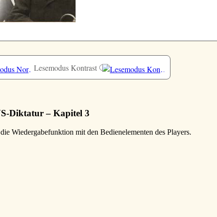
Lesemodus Kontrast
-Diktatur – Kapitel 3
e die Wiedergabefunktion mit den Bedienelementen des Players.