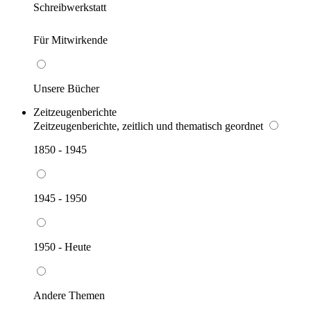
Schreibwerkstatt
Für Mitwirkende
Unsere Bücher
Zeitzeugenberichte
Zeitzeugenberichte, zeitlich und thematisch geordnet
1850 - 1945
1945 - 1950
1950 - Heute
Andere Themen