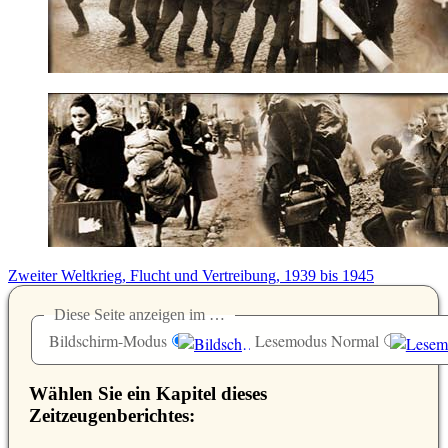
Zweiter Weltkrieg, Flucht und Vertreibung, 1939 bis 1945
Diese Seite anzeigen im …
Bildschirm-Modus
Lesemodus Normal
Wählen Sie ein Kapitel dieses
Zeitzeugenberichtes: