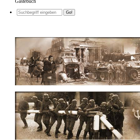
Gästebuch