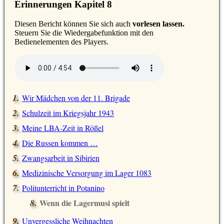
Erinnerungen Kapitel 8
D
iesen Bericht können Sie sich auch
vorlesen lassen.
Steuern Sie die Wiedergabefunktion mit den
Bedienelementen des Players.
Wir Mädchen von der 11. Brigade
Schulzeit im Kriegsjahr 1943
Meine LBA-Zeit in Rößel
Die Russen kommen …
Zwangsarbeit in Sibirien
Medizinische Versorgung im Lager 1083
Politunterricht in Potanino
Wenn die Lagermusi spielt
Unvergessliche Weihnachten