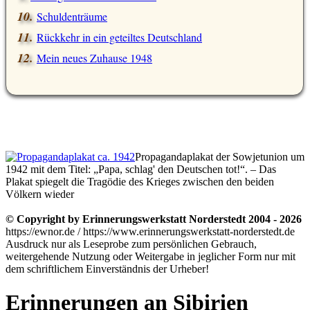
Schuldenträume
Rückkehr in ein geteiltes Deutschland
Mein neues Zuhause 1948
Propagandaplakat der Sowjetunion um
1942 mit dem Titel: „Papa, schlag' den Deutschen tot!“. – Das
Plakat spiegelt die Tragödie des Krieges zwischen den beiden
Völkern wieder
© Copyright by Erinnerungswerkstatt Norderstedt 2004 - 2026
https://ewnor.de / https://www.erinnerungswerkstatt-norderstedt.de
Ausdruck nur als Leseprobe zum persönlichen Gebrauch,
weitergehende Nutzung oder Weitergabe in jeglicher Form nur mit
dem schriftlichem Einverständnis der Urheber!
Erinnerungen an Sibirien