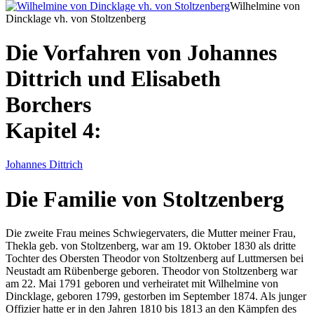
Wilhelmine von
Dincklage vh. von Stoltzenberg
Die Vorfahren von Johannes
Dittrich und Elisabeth
Borchers
Kapitel 4:
Johannes Dittrich
Die Familie von Stoltzenberg
Die zweite Frau meines Schwiegervaters, die Mutter meiner Frau,
Thekla geb. von Stoltzenberg
, war am 19. Oktober 1830 als dritte
Tochter des Obersten Theodor von Stoltzenberg auf Luttmersen bei
Neustadt am Rübenberge geboren. Theodor von Stoltzenberg war
am 22. Mai 1791 geboren und verheiratet mit
Wilhelmine von
Dincklage
, geboren 1799, gestorben im September 1874. Als junger
Offizier hatte er in den Jahren 1810 bis 1813 an den Kämpfen des