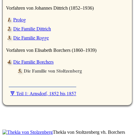
Vorfahren von Johannes Dittrich (1852–1936)
Prolog
Die Familie Dittrich
Die Familie Rogge
Vorfahren von Elisabeth Borchers (1860–1939)
Die Familie Borchers
Die Familie von Stoltzenberg
🔻 Teil 1: Arnsdorf, 1852 bis 1857
Thekla von Stoltzenberg vh. Borchers