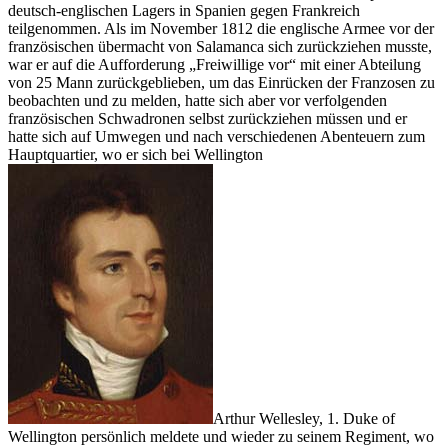
deutsch-englischen Lagers in Spanien gegen Frankreich
teilgenommen. Als im November 1812 die englische Armee vor der
französischen übermacht von Salamanca sich zurückziehen musste,
war er auf die Aufforderung
Freiwillige vor
mit einer Abteilung
von 25 Mann zurückgeblieben, um das Einrücken der Franzosen zu
beobachten und zu melden, hatte sich aber vor verfolgenden
französischen Schwadronen selbst zurückziehen müssen und er
hatte sich auf Umwegen und nach verschiedenen Abenteuern zum
Hauptquartier, wo er sich bei
Wellington
Arthur Wellesley, 1. Duke of
Wellington
persönlich meldete und wieder zu seinem Regiment, wo