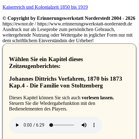
Kaiserreich und Kolonialzeit 1850 bis 1919
© Copyright by Erinnerungswerkstatt Norderstedt 2004 - 2026
https://ewnor.de / https://www.erinnerungswerkstatt-norderstedt.de
Ausdruck nur als Leseprobe zum persönlichen Gebrauch,
weitergehende Nutzung oder Weitergabe in jeglicher Form nur mit
dem schriftlichem Einverständnis der Urheber!
Wählen Sie ein Kapitel dieses
Zeitzeugenberichtes:
Johannes Dittrichs Vorfahren, 1870 bis 1873
Kap.4 - Die Familie von Stoltzenberg
D
ieses Kapitel können Sie sich auch
vorlesen lassen.
Steuern Sie die Wiedergabefunktion mit den
Bedienelementen des Players.