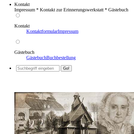
Kontakt
Impressum * Kontakt zur Erinnerungswerkstatt * Gästebuch
Kontakt
Kontaktformular
Impressum
Gästebuch
Gästebuch
Buchbestellung