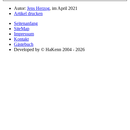
Autor:
Jens Herzog
, im April 2021
Artikel drucken
Seitenanfang
SiteMap
Impressum
Kontakt
Gästebuch
Developed by © HaKenn 2004 - 2026