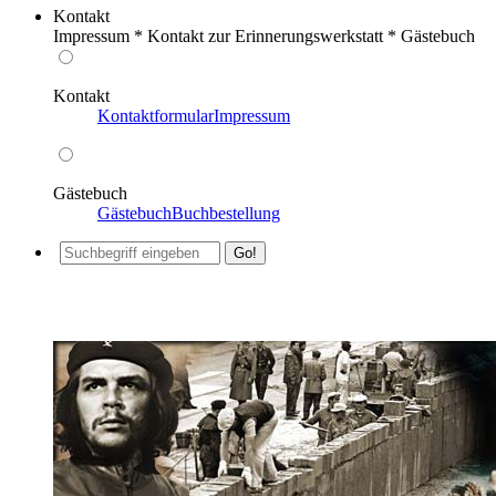
Kontakt
Impressum * Kontakt zur Erinnerungswerkstatt * Gästebuch
Kontakt
Kontaktformular
Impressum
Gästebuch
Gästebuch
Buchbestellung