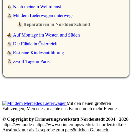
Nach meinem Wehrdienst
Mit dem Lieferwagen unterwegs
Reparaturen in Norddeutschland
Auf Montage im Westen und Süden
Die Filiale in Österreich
Fast eine Kindesentführung
Zwölf Tage in Paris
Mit den neuen größeren
Fahrzeugen, Mercedes, machte das Fahren noch mehr Freude
© Copyright by Erinnerungswerkstatt Norderstedt 2004 - 2026
https://ewnor.de / https://www.erinnerungswerkstatt-norderstedt.de
Ausdruck nur als Leseprobe zum persönlichen Gebrauch,