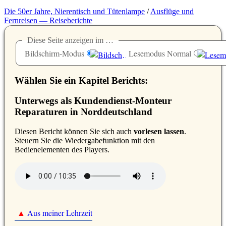
Die 50er Jahre, Nierentisch und Tütenlampe
/
Ausflüge und
Fernreisen — Reiseberichte
Diese Seite anzeigen im …
Bildschirm-Modus
Lesemodus Normal
Wählen Sie ein Kapitel Berichts:
Unterwegs als Kundendienst-Monteur
Reparaturen in Norddeutschland
D
iesen Bericht können Sie sich auch
vorlesen lassen
.
Steuern Sie die Wiedergabefunktion mit den
Bedienelementen des Players.
▲
Aus meiner Lehrzeit