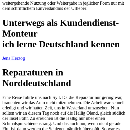
weitergehende Nutzung oder Weitergabe in jeglicher Form nur mit
dem schriftlichem Einverständnis der Urheber!
Unterwegs als Kundendienst-
Monteur
ich lerne Deutschland kennen
Jens Herzog
Reparaturen in
Norddeutschland
Eine Reise führte uns nach Sylt. Da die Reparatur nur gering war,
brauchten wir das Auto nicht mitzunehmen. Die Arbeit war schnell
erledigt und wir hatten Zeit, uns in Westerland umzusehen. Nun
sollten wir an diesem Tag noch auf die Hallig Oland, gleich südlich
der Insel Föhr. Zu erreichen ist die Hallig nur über einen
Schmalspurschienenstrang. Und das auch nur, wenn nicht gerade
Flut ist, dann werden die Schienen nämlich überspült. So war es