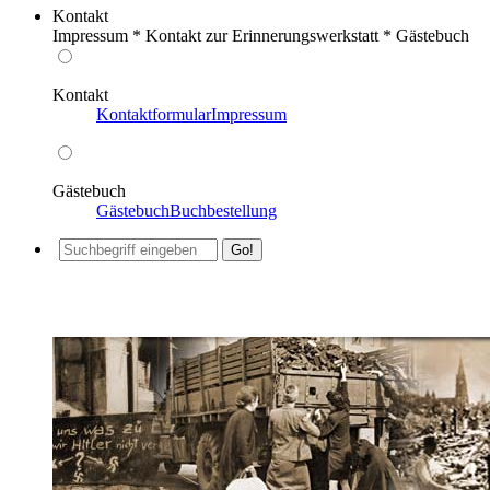
Kontakt
Impressum * Kontakt zur Erinnerungswerkstatt * Gästebuch
Kontakt
Kontaktformular
Impressum
Gästebuch
Gästebuch
Buchbestellung