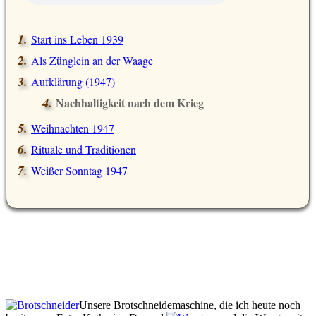
Start ins Leben 1939
Als Zünglein an der Waage
Aufklärung (1947)
Nachhaltigkeit nach dem Krieg
Weihnachten 1947
Rituale und Traditionen
Weißer Sonntag 1947
Unsere Brotschneidemaschine, die ich heute noch