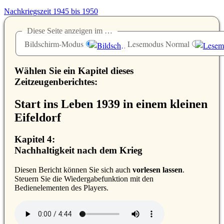
Nachkriegszeit 1945 bis 1950
Diese Seite anzeigen im …
Bildschirm-Modus
Lesemodus Normal
Wählen Sie ein Kapitel dieses
Zeitzeugenberichtes:
Start ins Leben 1939 in einem kleinen
Eifeldorf
Kapitel 4:
Nachhaltigkeit nach dem Krieg
D
iesen Bericht können Sie sich auch
vorlesen lassen
.
Steuern Sie die Wiedergabefunktion mit den
Bedienelementen des Players.