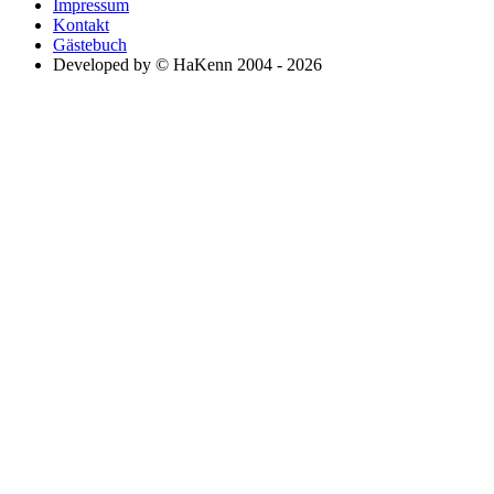
Impressum
Kontakt
Gästebuch
Developed by © HaKenn 2004 - 2026