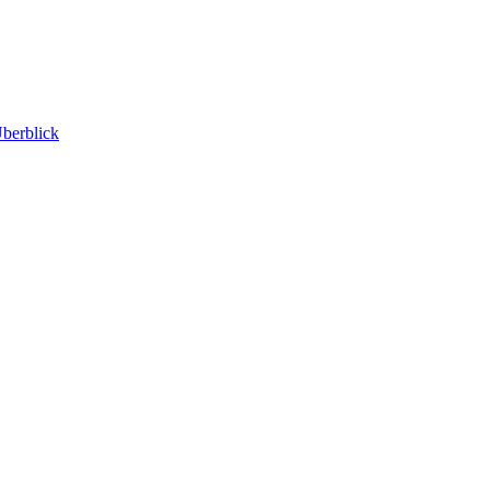
berblick