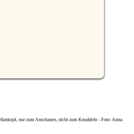
ellankopf, nur zum Anschauen, nicht zum Knuddeln - Foto: Anna