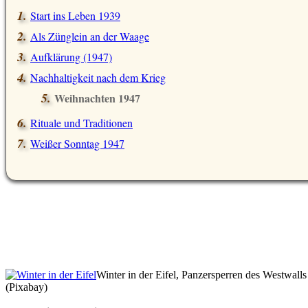
Start ins Leben 1939
Als Zünglein an der Waage
Aufklärung (1947)
Nachhaltigkeit nach dem Krieg
Weihnachten 1947
Rituale und Traditionen
Weißer Sonntag 1947
Winter in der Eifel, Panzersperren des Westwalls
(Pixabay)