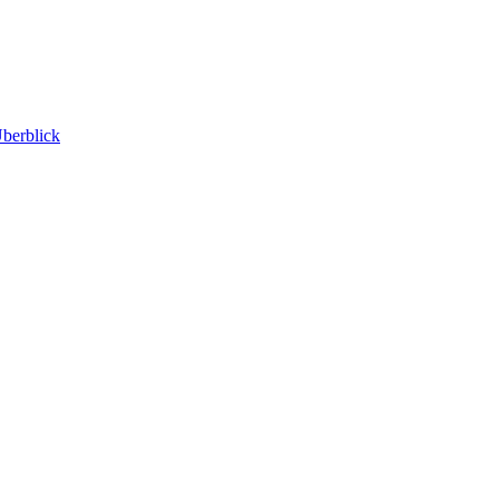
berblick