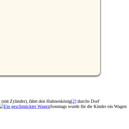
(mit Zylinder), fährt den Hahnenkönig
[2]
durchs Dorf
Sonntags wurde für die Kinder ein Wagen