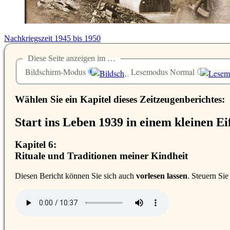
Nachkriegszeit 1945 bis 1950
Diese Seite anzeigen im …
Bildschirm-Modus
Lesemodus Normal
Wählen Sie ein Kapitel dieses Zeitzeugenberichtes:
Start ins Leben 1939 in einem kleinen Ei
Kapitel 6:
Rituale und Traditionen meiner Kindheit
D
iesen Bericht können Sie sich auch
vorlesen lassen
. Steuern Si