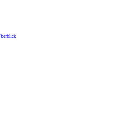
berblick