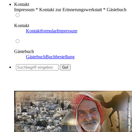
Kontakt
Impressum * Kontakt zur Erinnerungswerkstatt * Gästebuch
Kontakt
Kontaktformular
Impressum
Gästebuch
Gästebuch
Buchbestellung