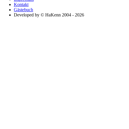
Kontakt
Gästebuch
Developed by © HaKenn 2004 - 2026