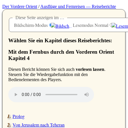
Der Vordere Orient
/
Ausflüge und Fernreisen — Reiseberichte
Diese Seite anzeigen im …
Bildschirm-Modus
Lesemodus Normal
Wählen Sie ein Kapitel dieses Reiseberichtes:
Mit dem Fernbus durch den Vorderen Orient
Kapitel 4
D
iesen Bericht können Sie sich auch
vorlesen lassen
.
Steuern Sie die Wiedergabefunktion mit den
Bedienelementen des Players.
Prolog
Von Jerusalem nach Teheran