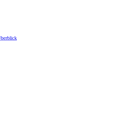
berblick