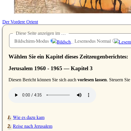
Der Vordere Orient
Diese Seite anzeigen im …
Bildschirm-Modus
Lesemodus Normal
Wählen Sie ein Kapitel dieses Zeitzeugenberichtes:
Jerusalem 1960 - 1965 — Kapitel 3
D
iesen Bericht können Sie sich auch
vorlesen lassen
. Steuern Si
Wie es dazu kam
Reise nach Jerusalem