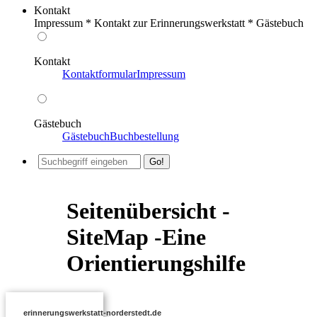
Kontakt
Impressum * Kontakt zur Erinnerungswerkstatt * Gästebuch
Kontakt
Kontaktformular
Impressum
Gästebuch
Gästebuch
Buchbestellung
Seitenübersicht -
SiteMap -Eine
Orientierungshilfe
erinnerungswerkstatt-norderstedt.de