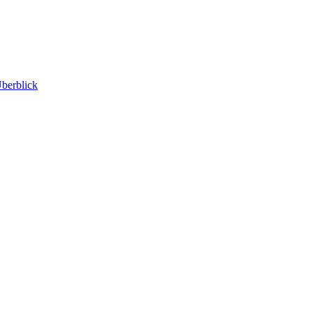
berblick