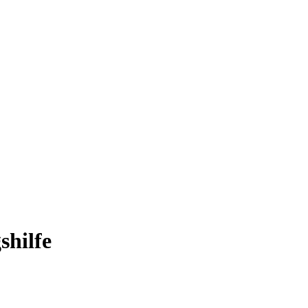
shilfe