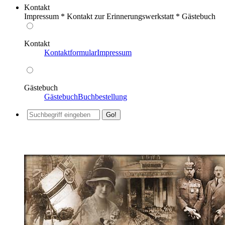
Kontakt
Impressum * Kontakt zur Erinnerungswerkstatt * Gästebuch
Kontakt
Kontaktformular
Impressum
Gästebuch
Gästebuch
Buchbestellung