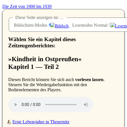
Die Zeit von 1900 bis 1939
Diese Seite anzeigen im …
Bildschirm-Modus
Lesemodus Normal
Wählen Sie ein Kapitel dieses
Zeitzeugenberichtes:
»Kindheit in Ostpreußen«
Kapitel 1 — Teil 2
D
iesen Bericht können Sie sich auch
vorlesen lassen
.
Steuern Sie die Wiedergabefunktion mit den
Bedienelementen des Players.
Erste Lebensjahre in Theuernitz