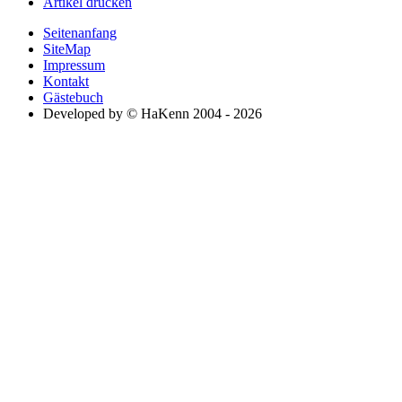
Artikel drucken
Seitenanfang
SiteMap
Impressum
Kontakt
Gästebuch
Developed by © HaKenn 2004 - 2026