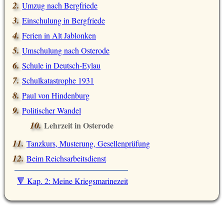
Umzug nach Bergfriede
Einschulung in Bergfriede
Ferien in Alt Jablonken
Umschulung nach Osterode
Schule in Deutsch-Eylau
Schulkatastrophe 1931
Paul von Hindenburg
Politischer Wandel
Lehrzeit in Osterode
Tanzkurs, Musterung, Gesellenprüfung
Beim Reichsarbeitsdienst
🔻 Kap. 2: Meine Kriegsmarinezeit