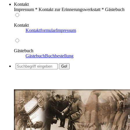
Kontakt
Impressum * Kontakt zur Erinnerungswerkstatt * Gästebuch
Kontakt
Kontaktformular
Impressum
Gästebuch
Gästebuch
Buchbestellung