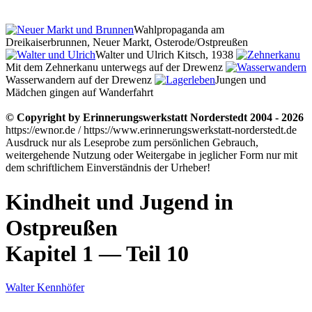
Wahlpropaganda am
Dreikaiserbrunnen, Neuer Markt, Osterode/Ostpreußen
Walter und Ulrich Kitsch, 1938
Mit dem Zehnerkanu unterwegs auf der Drewenz
Wasserwandern auf der Drewenz
Jungen und
Mädchen gingen auf Wanderfahrt
© Copyright by Erinnerungswerkstatt Norderstedt 2004 - 2026
https://ewnor.de / https://www.erinnerungswerkstatt-norderstedt.de
Ausdruck nur als Leseprobe zum persönlichen Gebrauch,
weitergehende Nutzung oder Weitergabe in jeglicher Form nur mit
dem schriftlichem Einverständnis der Urheber!
Kindheit und Jugend in
Ostpreußen
Kapitel 1 — Teil 10
Walter Kennhöfer