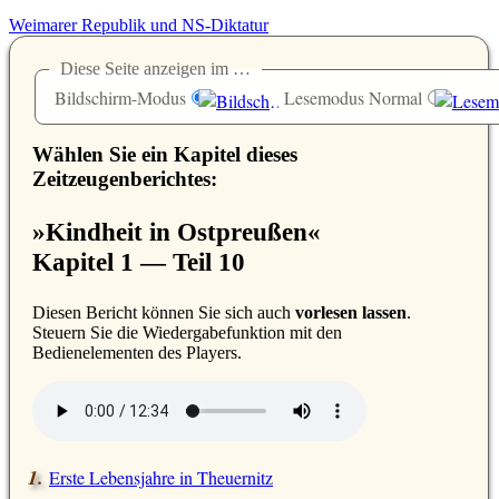
Weimarer Republik und NS-Diktatur
Diese Seite anzeigen im …
Bildschirm-Modus
Lesemodus Normal
Wählen Sie ein Kapitel dieses
Zeitzeugenberichtes:
»Kindheit in Ostpreußen«
Kapitel 1 — Teil 10
D
iesen Bericht können Sie sich auch
vorlesen lassen
.
Steuern Sie die Wiedergabefunktion mit den
Bedienelementen des Players.
Erste Lebensjahre in Theuernitz