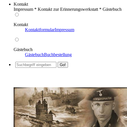
Kontakt
Impressum * Kontakt zur Erinnerungswerkstatt * Gästebuch
Kontakt
Kontaktformular
Impressum
Gästebuch
Gästebuch
Buchbestellung