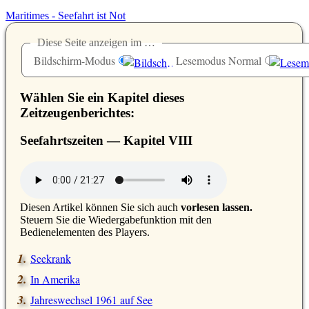
Maritimes - Seefahrt ist Not
Diese Seite anzeigen im …
Bildschirm-Modus
Lesemodus Normal
Wählen Sie ein Kapitel dieses
Zeitzeugenberichtes:
Seefahrtszeiten — Kapitel
VIII
D
iesen Artikel können Sie sich auch
vorlesen lassen.
Steuern Sie die Wiedergabefunktion mit den
Bedienelementen des Players.
Seekrank
In Amerika
Jahreswechsel 1961 auf See