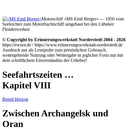
Motorschiff »MS Emil Berger« — 1950 vom
Seeleichter zum Motorfrachtschiff umgebaut bei den Lübeker
Flenderwerken
© Copyright by Erinnerungswerkstatt Norderstedt 2004 - 2026
https://ewnor.de / https://www.erinnerungswerkstatt-norderstedt.de
Ausdruck nur als Leseprobe zum persönlichen Gebrauch,
weitergehende Nutzung oder Weitergabe in jeglicher Form nur mit
dem schriftlichem Einverständnis der Urheber!
Seefahrtszeiten …
Kapitel VIII
Bernd Herzog
Zwischen Archangelsk und
Oran