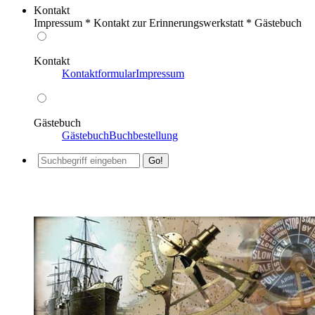
Kontakt
Impressum * Kontakt zur Erinnerungswerkstatt * Gästebuch
Kontakt
Kontaktformular
Impressum
Gästebuch
Gästebuch
Buchbestellung