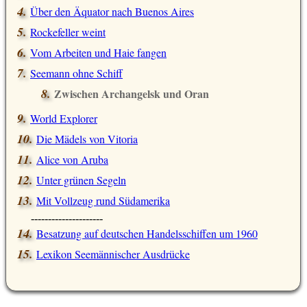
Über den Äquator nach Buenos Aires
Rockefeller weint
Vom Arbeiten und Haie fangen
Seemann ohne Schiff
Zwischen Archangelsk und Oran
World Explorer
Die Mädels von Vitoria
Alice von Aruba
Unter grünen Segeln
Mit Vollzeug rund Südamerika
---------------------
Besatzung auf deutschen Handelsschiffen um 1960
Lexikon Seemännischer Ausdrücke