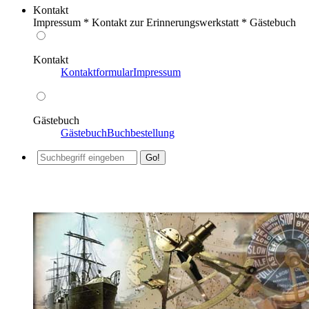
Kontakt
Impressum * Kontakt zur Erinnerungswerkstatt * Gästebuch
Kontakt
Kontaktformular
Impressum
Gästebuch
Gästebuch
Buchbestellung