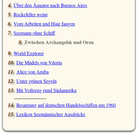
Über den Äquator nach Buenos Aires
Rockefeller weint
Vom Arbeiten und Haie fangen
Seemann ohne Schiff
Zwischen Archangelsk und Oran
World Explorer
Die Mädels von Vitoria
Alice von Aruba
Unter grünen Segeln
Mit Vollzeug rund Südamerika
---------------------
Besatzung auf deutschen Handelsschiffen um 1960
Lexikon Seemännischer Ausdrücke