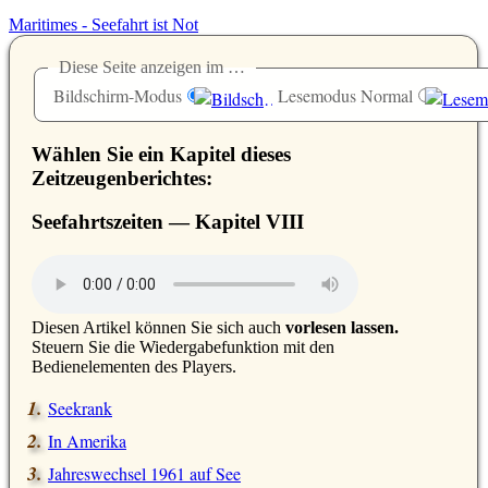
Maritimes - Seefahrt ist Not
Diese Seite anzeigen im …
Bildschirm-Modus
Lesemodus Normal
Wählen Sie ein Kapitel dieses
Zeitzeugenberichtes:
Seefahrtszeiten — Kapitel
VIII
D
iesen Artikel können Sie sich auch
vorlesen lassen.
Steuern Sie die Wiedergabefunktion mit den
Bedienelementen des Players.
Seekrank
In Amerika
Jahreswechsel 1961 auf See