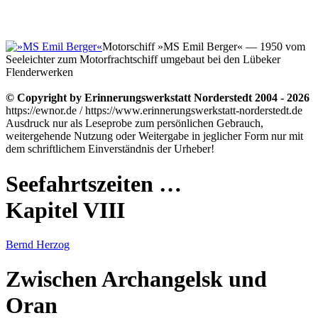
Motorschiff »MS Emil Berger« — 1950 vom
Seeleichter zum Motorfrachtschiff umgebaut bei den Lübeker
Flenderwerken
© Copyright by Erinnerungswerkstatt Norderstedt 2004 - 2026
https://ewnor.de / https://www.erinnerungswerkstatt-norderstedt.de
Ausdruck nur als Leseprobe zum persönlichen Gebrauch,
weitergehende Nutzung oder Weitergabe in jeglicher Form nur mit
dem schriftlichem Einverständnis der Urheber!
Seefahrtszeiten …
Kapitel VIII
Bernd Herzog
Zwischen Archangelsk und
Oran